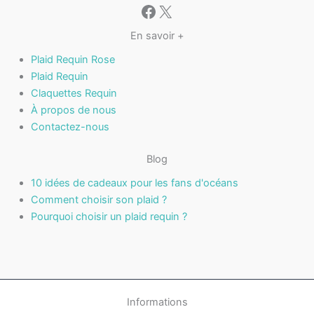
Facebook
X
En savoir +
Plaid Requin Rose
Plaid Requin
Claquettes Requin
À propos de nous
Contactez-nous
Blog
10 idées de cadeaux pour les fans d'océans
Comment choisir son plaid ?
Pourquoi choisir un plaid requin ?
Informations