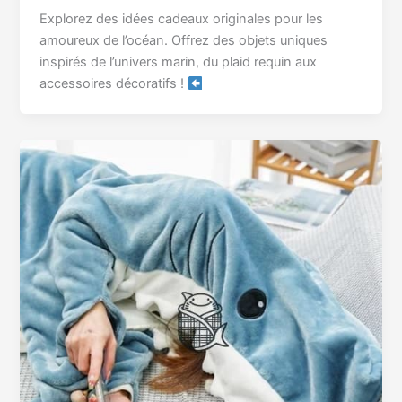
Explorez des idées cadeaux originales pour les
amoureux de l’océan. Offrez des objets uniques
inspirés de l’univers marin, du plaid requin aux
accessoires décoratifs !