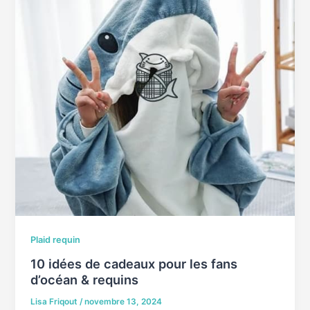
Plaid requin
10 idées de cadeaux pour les fans
d’océan & requins
Lisa Friqout
/
novembre 13, 2024