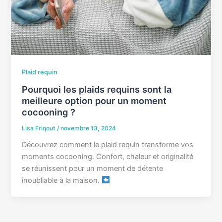
Plaid requin
Pourquoi les plaids requins sont la
meilleure option pour un moment
cocooning ?
Lisa Friqout
/
novembre 13, 2024
Découvrez comment le plaid requin transforme vos
moments cocooning. Confort, chaleur et originalité
se réunissent pour un moment de détente
inoubliable à la maison.