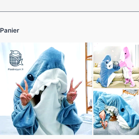
Panier