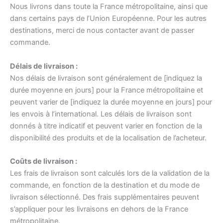
Nous livrons dans toute la France métropolitaine, ainsi que
dans certains pays de l’Union Européenne. Pour les autres
destinations, merci de nous contacter avant de passer
commande.
Délais de livraison :
Nos délais de livraison sont généralement de [indiquez la
durée moyenne en jours] pour la France métropolitaine et
peuvent varier de [indiquez la durée moyenne en jours] pour
les envois à l’international. Les délais de livraison sont
donnés à titre indicatif et peuvent varier en fonction de la
disponibilité des produits et de la localisation de l’acheteur.
Coûts de livraison :
Les frais de livraison sont calculés lors de la validation de la
commande, en fonction de la destination et du mode de
livraison sélectionné. Des frais supplémentaires peuvent
s’appliquer pour les livraisons en dehors de la France
métropolitaine.