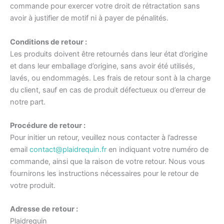
commande pour exercer votre droit de rétractation sans
avoir à justifier de motif ni à payer de pénalités.
Conditions de retour :
Les produits doivent être retournés dans leur état d’origine
et dans leur emballage d’origine, sans avoir été utilisés,
lavés, ou endommagés. Les frais de retour sont à la charge
du client, sauf en cas de produit défectueux ou d’erreur de
notre part.
Procédure de retour :
Pour initier un retour, veuillez nous contacter à l’adresse
email
contact@plaidrequin.fr
en indiquant votre numéro de
commande, ainsi que la raison de votre retour. Nous vous
fournirons les instructions nécessaires pour le retour de
votre produit.
Adresse de retour :
Plaidrequin