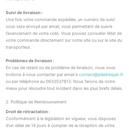
Suivi de livraison :
Une fois votre commande expédiée, un numéro de suivi
vous sera envoyé par email, vous permettant de suivre
l’avancement de votre colis. Vous pouvez consulter l’état de
votre commande directement sur notre site ou sur le site du
transporteur.
Problèmes de livraison :
En cas de retard ou de problème de livraison, nous vous
invitons à nous contacter par email à
contact@plaidrequin.fr
ou par téléphone au 0633537813. Nous ferons de notre
mieux pour résoudre tout incident dans les plus brefs délais.
2. Politique de Remboursement
Droit de rétractation :
Conformément à la législation en vigueur, vous disposez
d’un délai de 14 jours à compter de la réception de votre