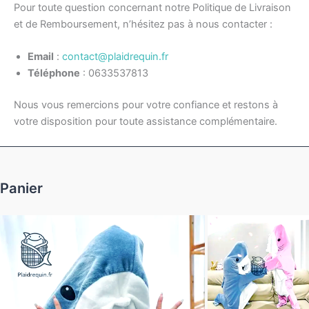
Pour toute question concernant notre Politique de Livraison
et de Remboursement, n’hésitez pas à nous contacter :
Email
:
contact@plaidrequin.fr
Téléphone
: 0633537813
Nous vous remercions pour votre confiance et restons à
votre disposition pour toute assistance complémentaire.
Panier