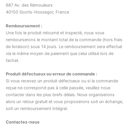
687 Av. des Rémouleurs
40150 Soorts-Hossegor, France
Remboursement :
Une fois le produit retourné et inspecté, nous vous
rembourserons le montant total de la commande (hors frais
de livraison) sous 14 jours. Le remboursement sera effectué
via le même moyen de paiement que celui utilisé lors de
l’achat.
Produit défectueux ou erreur de commande :
Si vous recevez un produit défectueux ou si la commande
reçue ne correspond pas à celle passée, veuillez nous
contacter dans les plus brefs délais. Nous organiserons
alors un retour gratuit et vous proposerons soit un échange,
soit un remboursement intégral.
Contactez-nous