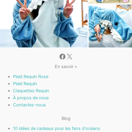
Facebook
X
En savoir +
Plaid Requin Rose
Plaid Requin
Claquettes Requin
À propos de nous
Contactez-nous
Blog
10 idées de cadeaux pour les fans d'océans