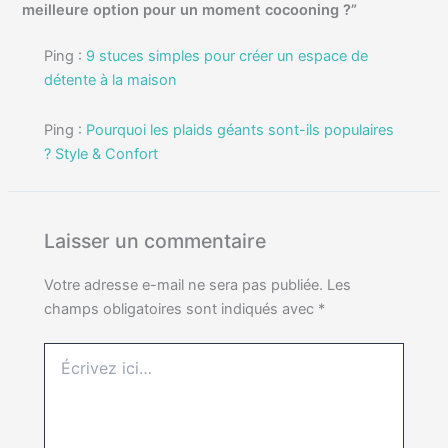
meilleure option pour un moment cocooning ?”
Ping :
9 stuces simples pour créer un espace de
détente à la maison
Ping :
Pourquoi les plaids géants sont-ils populaires
? Style & Confort
Laisser un commentaire
Votre adresse e-mail ne sera pas publiée.
Les
champs obligatoires sont indiqués avec
*
Écrivez
ici…