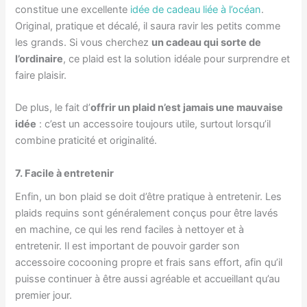
constitue une excellente
idée de cadeau liée à l’océan
.
Original, pratique et décalé, il saura ravir les petits comme
les grands. Si vous cherchez
un cadeau qui sorte de
l’ordinaire
, ce plaid est la solution idéale pour surprendre et
faire plaisir.
De plus, le fait d’
offrir un plaid n’est jamais une mauvaise
idée
: c’est un accessoire toujours utile, surtout lorsqu’il
combine praticité et originalité.
7. Facile à entretenir
Enfin, un bon plaid se doit d’être pratique à entretenir. Les
plaids requins sont généralement conçus pour être lavés
en machine, ce qui les rend faciles à nettoyer et à
entretenir. Il est important de pouvoir garder son
accessoire cocooning propre et frais sans effort, afin qu’il
puisse continuer à être aussi agréable et accueillant qu’au
premier jour.