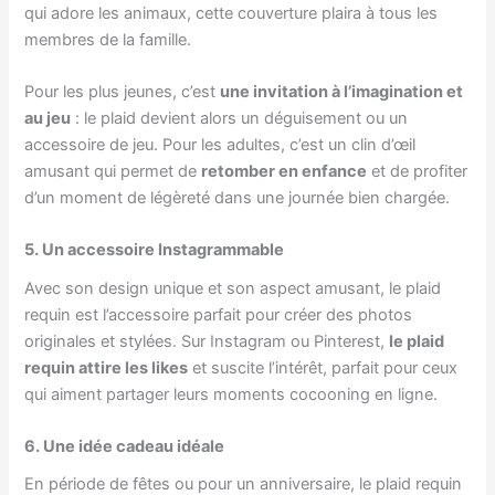
qui adore les animaux, cette couverture plaira à tous les
membres de la famille.
Pour les plus jeunes, c’est
une invitation à l’imagination et
au jeu
: le plaid devient alors un déguisement ou un
accessoire de jeu. Pour les adultes, c’est un clin d’œil
amusant qui permet de
retomber en enfance
et de profiter
d’un moment de légèreté dans une journée bien chargée.
5. Un accessoire Instagrammable
Avec son design unique et son aspect amusant, le plaid
requin est l’accessoire parfait pour créer des photos
originales et stylées. Sur Instagram ou Pinterest,
le plaid
requin attire les likes
et suscite l’intérêt, parfait pour ceux
qui aiment partager leurs moments cocooning en ligne.
6. Une idée cadeau idéale
En période de fêtes ou pour un anniversaire, le plaid requin