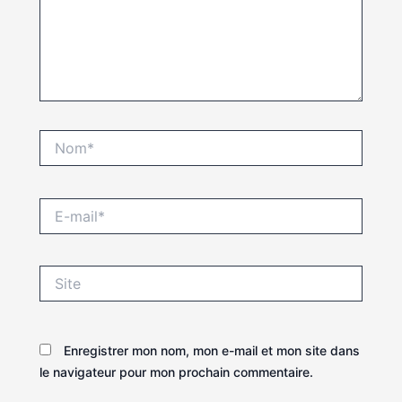
Nom*
E-
mail*
Site
Enregistrer mon nom, mon e-mail et mon site dans
le navigateur pour mon prochain commentaire.