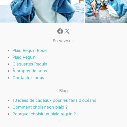
Facebook
X
En savoir +
Plaid Requin Rose
Plaid Requin
Claquettes Requin
À propos de nous
Contactez-nous
Blog
10 idées de cadeaux pour les fans d'océans
Comment choisir son plaid ?
Pourquoi choisir un plaid requin ?