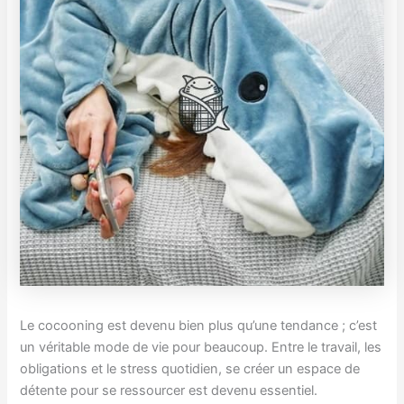
Le cocooning est devenu bien plus qu’une tendance ; c’est
un véritable mode de vie pour beaucoup. Entre le travail, les
obligations et le stress quotidien, se créer un espace de
détente pour se ressourcer est devenu essentiel.