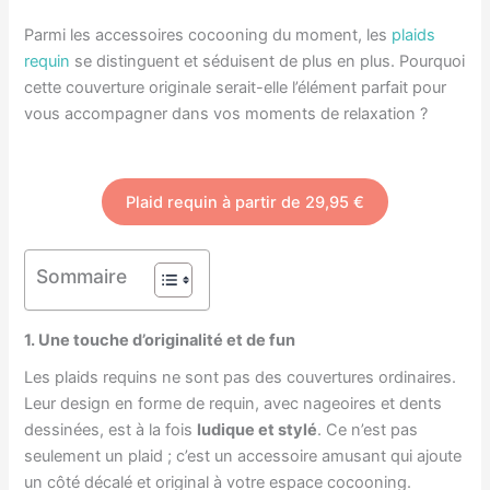
Parmi les accessoires cocooning du moment, les
plaids
requin
se distinguent et séduisent de plus en plus. Pourquoi
cette couverture originale serait-elle l’élément parfait pour
vous accompagner dans vos moments de relaxation ?
Plaid requin à partir de 29,95 €
Sommaire
1. Une touche d’originalité et de fun
Les plaids requins ne sont pas des couvertures ordinaires.
Leur design en forme de requin, avec nageoires et dents
dessinées, est à la fois
ludique et stylé
. Ce n’est pas
seulement un plaid ; c’est un accessoire amusant qui ajoute
un côté décalé et original à votre espace cocooning.