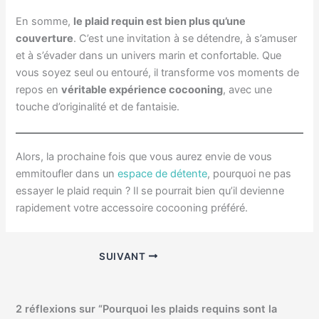
En somme,
le plaid requin est bien plus qu’une
couverture
. C’est une invitation à se détendre, à s’amuser
et à s’évader dans un univers marin et confortable. Que
vous soyez seul ou entouré, il transforme vos moments de
repos en
véritable expérience cocooning
, avec une
touche d’originalité et de fantaisie.
Alors, la prochaine fois que vous aurez envie de vous
emmitoufler dans un
espace de détente
, pourquoi ne pas
essayer le plaid requin ? Il se pourrait bien qu’il devienne
rapidement votre accessoire cocooning préféré.
SUIVANT
2 réflexions sur “Pourquoi les plaids requins sont la