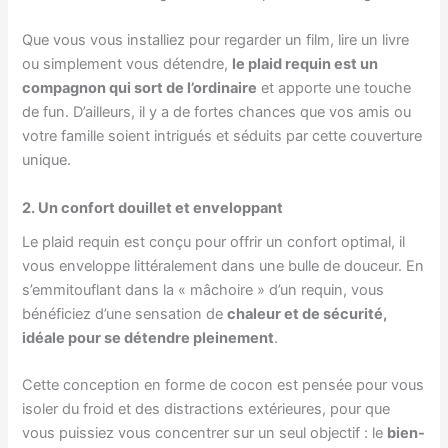
Que vous vous installiez pour regarder un film, lire un livre
ou simplement vous détendre,
le plaid requin est un
compagnon qui sort de l’ordinaire
et apporte une touche
de fun. D’ailleurs, il y a de fortes chances que vos amis ou
votre famille soient intrigués et séduits par cette couverture
unique.
2. Un confort douillet et enveloppant
Le plaid requin est conçu pour offrir un confort optimal, il
vous enveloppe littéralement dans une bulle de douceur. En
s’emmitouflant dans la « mâchoire » d’un requin, vous
bénéficiez d’une sensation de
chaleur et de sécurité,
idéale pour se détendre pleinement
.
Cette conception en forme de cocon est pensée pour vous
isoler du froid et des distractions extérieures, pour que
vous puissiez vous concentrer sur un seul objectif : le
bien-