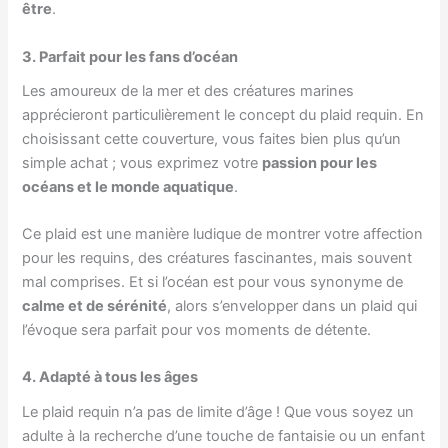
être
.
3. Parfait pour les fans d’océan
Les amoureux de la mer et des créatures marines
apprécieront particulièrement le concept du plaid requin. En
choisissant cette couverture, vous faites bien plus qu’un
simple achat ; vous exprimez votre
passion pour les
océans et le monde aquatique
.
Ce plaid est une manière ludique de montrer votre affection
pour les requins, des créatures fascinantes, mais souvent
mal comprises. Et si l’océan est pour vous synonyme de
calme et de sérénité
, alors s’envelopper dans un plaid qui
l’évoque sera parfait pour vos moments de détente.
4. Adapté à tous les âges
Le plaid requin n’a pas de limite d’âge ! Que vous soyez un
adulte à la recherche d’une touche de fantaisie ou un enfant