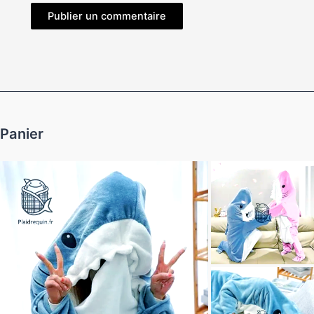
Panier